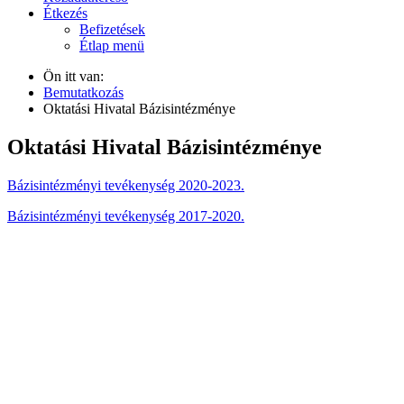
Étkezés
Befizetések
Étlap menü
Ön itt van:
Bemutatkozás
Oktatási Hivatal Bázisintézménye
Oktatási Hivatal Bázisintézménye
Bázisintézményi tevékenység 2020-2023.
Bázisintézményi tevékenység 2017-2020.