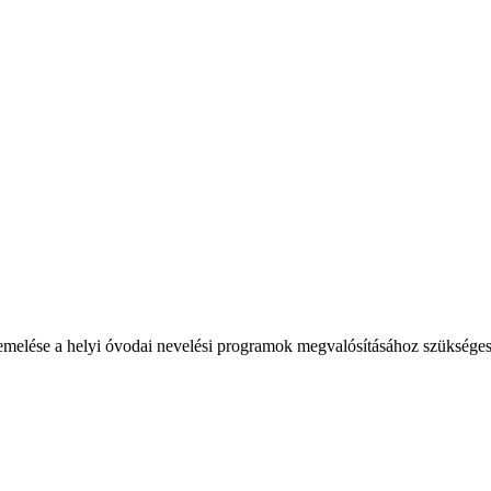
melése a helyi óvodai nevelési programok megvalósításához szükséges f