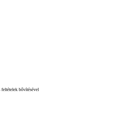
eltételek bővítésével